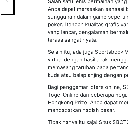
Salah satu jenis permainan yang 
Anda dapat merasakan sensasi 
sungguhan dalam game seperti bl
poker. Dengan kualitas grafis ya
yang lancar, pengalaman bermai
terasa sangat nyata.
Selain itu, ada juga Sportsbook
virtual dengan hasil acak mengg
memasang taruhan pada pertandin
kuda atau balap anjing dengan pe
Bagi penggemar lotere online, 
Togel Online dari beberapa neg
Hongkong Prize. Anda dapat mem
mendapatkan hadiah besar.
Tidak hanya itu saja! Situs SBO