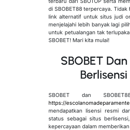
terbaru dari SBOTOP serta mem
di SBOBET88 terpercaya. Tidak 
link alternatif untuk situs jud
menjelajahi lebih banyak lagi pil
untuk petualangan tak terlupaka
SBOBET! Mari kita mulai!
SBOBET Dan 
Berlisens
SBOBET dan SBOBET8
https://escolanomadeparamentes
mendapatkan lisensi resmi dar
status sebagai situs berlisen
kepercayaan dalam memberikan 