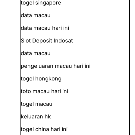
togel singapore
data macau
data macau hari ini
Slot Deposit Indosat
data macau
pengeluaran macau hari ini
togel hongkong
toto macau hari ini
togel macau
keluaran hk
togel china hari ini