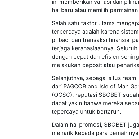
ini memberikan variasi dan pili
hal baru atau memilih permainan
Salah satu faktor utama mengapa
terpercaya adalah karena siste
pribadi dan transaksi finansial 
terjaga kerahasiaannya. Seluruh 
dengan cepat dan efisien sehing
melakukan deposit atau penarik
Selanjutnya, sebagai situs resmi
dari PAGCOR and Isle of Man Ga
(OGSC), reputasi SBOBET sudah t
dapat yakin bahwa mereka seda
tepercaya untuk bertaruh.
Dalam hal promosi, SBOBET jug
menarik kepada para pemainnya 