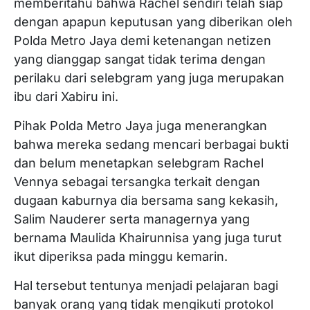
memberitahu bahwa Rachel sendiri telah siap
dengan apapun keputusan yang diberikan oleh
Polda Metro Jaya demi ketenangan netizen
yang dianggap sangat tidak terima dengan
perilaku dari selebgram yang juga merupakan
ibu dari Xabiru ini.
Pihak Polda Metro Jaya juga menerangkan
bahwa mereka sedang mencari berbagai bukti
dan belum menetapkan selebgram Rachel
Vennya sebagai tersangka terkait dengan
dugaan kaburnya dia bersama sang kekasih,
Salim Nauderer serta managernya yang
bernama Maulida Khairunnisa yang juga turut
ikut diperiksa pada minggu kemarin.
Hal tersebut tentunya menjadi pelajaran bagi
banyak orang yang tidak mengikuti protokol