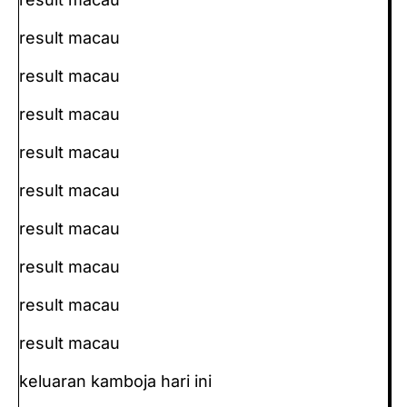
result macau
result macau
result macau
result macau
result macau
result macau
result macau
result macau
result macau
keluaran kamboja hari ini