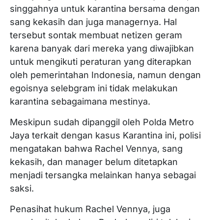
singgahnya untuk karantina bersama dengan
sang kekasih dan juga managernya. Hal
tersebut sontak membuat netizen geram
karena banyak dari mereka yang diwajibkan
untuk mengikuti peraturan yang diterapkan
oleh pemerintahan Indonesia, namun dengan
egoisnya selebgram ini tidak melakukan
karantina sebagaimana mestinya.
Meskipun sudah dipanggil oleh Polda Metro
Jaya terkait dengan kasus Karantina ini, polisi
mengatakan bahwa Rachel Vennya, sang
kekasih, dan manager belum ditetapkan
menjadi tersangka melainkan hanya sebagai
saksi.
Penasihat hukum Rachel Vennya, juga