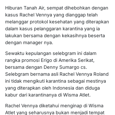
Hiburan Tanah Air, sempat dihebohkan dengan
kasus Rachel Vennya yang dianggap telah
melanggar protokol kesehatan yang diterapkan
dalam kasus pelanggaran karantina yang ia
lakukan bersama dengan kekasihnya beserta
dengan manager nya.
Sewaktu kepulangan selebgram ini dalam
rangka promosi Erigo di Amerika Serikat,
bersama dengan Denny Sumargo cs.
Selebgram bernama asli Rachel Vennya Roland
ini tidak mengikuti karantina sebagai mestinya
yang diterapkan oleh Indonesia dan diduga
kabur dari karantinanya di Wisma Atlet.
Rachel Vennya diketahui menginap di Wisma
Atlet yang seharusnya bukan menjadi tempat