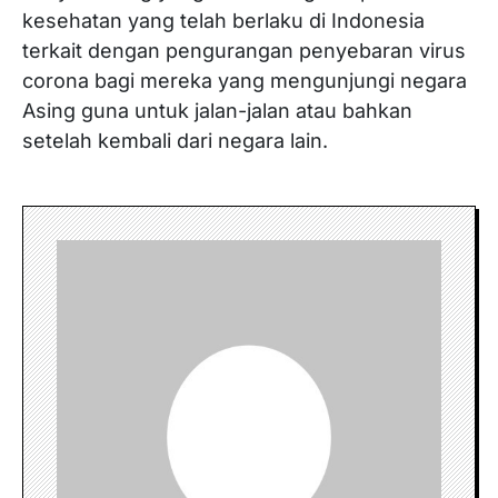
kesehatan yang telah berlaku di Indonesia
terkait dengan pengurangan penyebaran virus
corona bagi mereka yang mengunjungi negara
Asing guna untuk jalan-jalan atau bahkan
setelah kembali dari negara lain.