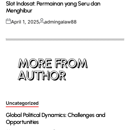
Slot Indosat: Permainan yang Seru dan
Menghibur
Posted
Posted
April 1, 2025
admingalaw88
on
by
MORE FROM
AUTHOR
Posted
Uncategorized
in
Global Political Dynamics: Challenges and
Opportunities