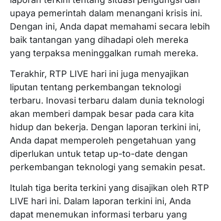
upaya pemerintah dalam menangani krisis ini.
Dengan ini, Anda dapat memahami secara lebih
baik tantangan yang dihadapi oleh mereka
yang terpaksa meninggalkan rumah mereka.
Terakhir, RTP LIVE hari ini juga menyajikan
liputan tentang perkembangan teknologi
terbaru. Inovasi terbaru dalam dunia teknologi
akan memberi dampak besar pada cara kita
hidup dan bekerja. Dengan laporan terkini ini,
Anda dapat memperoleh pengetahuan yang
diperlukan untuk tetap up-to-date dengan
perkembangan teknologi yang semakin pesat.
Itulah tiga berita terkini yang disajikan oleh RTP
LIVE hari ini. Dalam laporan terkini ini, Anda
dapat menemukan informasi terbaru yang