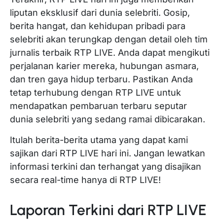
liputan eksklusif dari dunia selebriti. Gosip,
berita hangat, dan kehidupan pribadi para
selebriti akan terungkap dengan detail oleh tim
jurnalis terbaik RTP LIVE. Anda dapat mengikuti
perjalanan karier mereka, hubungan asmara,
dan tren gaya hidup terbaru. Pastikan Anda
tetap terhubung dengan RTP LIVE untuk
mendapatkan pembaruan terbaru seputar
dunia selebriti yang sedang ramai dibicarakan.
Itulah berita-berita utama yang dapat kami
sajikan dari RTP LIVE hari ini. Jangan lewatkan
informasi terkini dan terhangat yang disajikan
secara real-time hanya di RTP LIVE!
Laporan Terkini dari RTP LIVE