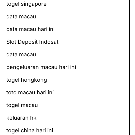
togel singapore
data macau
data macau hari ini
Slot Deposit Indosat
data macau
pengeluaran macau hari ini
togel hongkong
toto macau hari ini
togel macau
keluaran hk
togel china hari ini