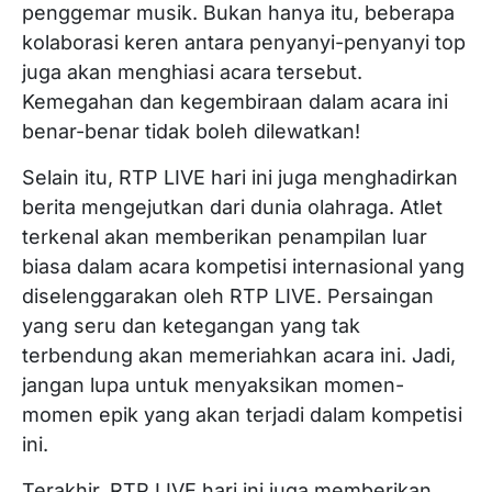
penggemar musik. Bukan hanya itu, beberapa
kolaborasi keren antara penyanyi-penyanyi top
juga akan menghiasi acara tersebut.
Kemegahan dan kegembiraan dalam acara ini
benar-benar tidak boleh dilewatkan!
Selain itu, RTP LIVE hari ini juga menghadirkan
berita mengejutkan dari dunia olahraga. Atlet
terkenal akan memberikan penampilan luar
biasa dalam acara kompetisi internasional yang
diselenggarakan oleh RTP LIVE. Persaingan
yang seru dan ketegangan yang tak
terbendung akan memeriahkan acara ini. Jadi,
jangan lupa untuk menyaksikan momen-
momen epik yang akan terjadi dalam kompetisi
ini.
Terakhir, RTP LIVE hari ini juga memberikan