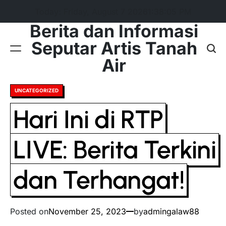
Skip
Today: Friday, August 7 2026
1
:
38
:
06
PM
to
Berita dan Informasi
content
Seputar Artis Tanah
Air
Posted
UNCATEGORIZED
in
Hari Ini di RTP
LIVE: Berita Terkini
dan Terhangat!
Posted on
November 25, 2023
by
admingalaw88