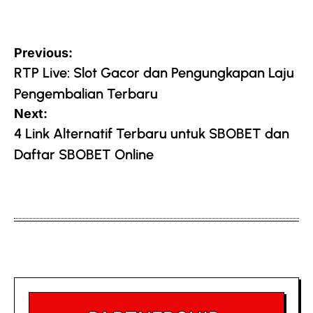
Post
Previous:
navigation
RTP Live: Slot Gacor dan Pengungkapan Laju
Pengembalian Terbaru
Next:
4 Link Alternatif Terbaru untuk SBOBET dan
Daftar SBOBET Online