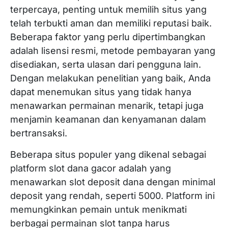
terpercaya, penting untuk memilih situs yang
telah terbukti aman dan memiliki reputasi baik.
Beberapa faktor yang perlu dipertimbangkan
adalah lisensi resmi, metode pembayaran yang
disediakan, serta ulasan dari pengguna lain.
Dengan melakukan penelitian yang baik, Anda
dapat menemukan situs yang tidak hanya
menawarkan permainan menarik, tetapi juga
menjamin keamanan dan kenyamanan dalam
bertransaksi.
Beberapa situs populer yang dikenal sebagai
platform slot dana gacor adalah yang
menawarkan slot deposit dana dengan minimal
deposit yang rendah, seperti 5000. Platform ini
memungkinkan pemain untuk menikmati
berbagai permainan slot tanpa harus