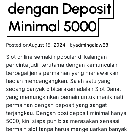
dengan Deposit
Minimal 5000
Posted on
August 15, 2024
by
admingalaw88
Slot online semakin populer di kalangan
pencinta judi, terutama dengan kemunculan
berbagai jenis permainan yang menawarkan
hadiah mencengangkan. Salah satu yang
sedang banyak dibicarakan adalah Slot Dana,
yang memungkinkan pemain untuk menikmati
permainan dengan deposit yang sangat
terjangkau. Dengan opsi deposit minimal hanya
5000, kini siapa pun bisa merasakan sensasi
bermain slot tanpa harus mengeluarkan banyak