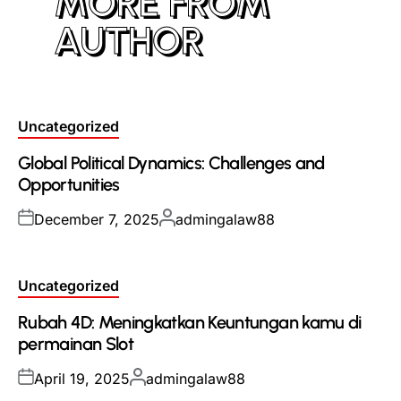
MORE FROM
AUTHOR
Posted
Uncategorized
in
Global Political Dynamics: Challenges and
Opportunities
Posted
Posted
December 7, 2025
admingalaw88
on
by
Posted
Uncategorized
in
Rubah 4D: Meningkatkan Keuntungan kamu di
permainan Slot
Posted
Posted
April 19, 2025
admingalaw88
on
by