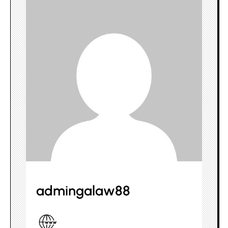
admingalaw88