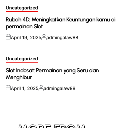
Posted
Uncategorized
in
Rubah 4D: Meningkatkan Keuntungan kamu di
permainan Slot
Posted
Posted
April 19, 2025
admingalaw88
on
by
Posted
Uncategorized
in
Slot Indosat: Permainan yang Seru dan
Menghibur
Posted
Posted
April 1, 2025
admingalaw88
on
by