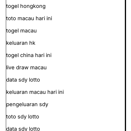
togel hongkong
toto macau hari ini
togel macau
keluaran hk
togel china hari ini
live draw macau
data sdy lotto
keluaran macau hari ini
pengeluaran sdy
toto sdy lotto
data sdy lotto