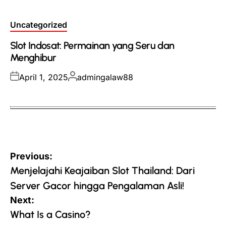
Posted
Uncategorized
in
Slot Indosat: Permainan yang Seru dan
Menghibur
Posted
Posted
April 1, 2025
admingalaw88
on
by
Post
Previous:
navigation
Menjelajahi Keajaiban Slot Thailand: Dari
Server Gacor hingga Pengalaman Asli!
Next:
What Is a Casino?