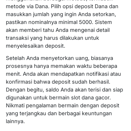
metode via Dana. Pilih opsi deposit Dana dan
masukkan jumlah yang ingin Anda setorkan,
pastikan nominalnya minimal 5000. Sistem
akan memberi tahu Anda mengenai detail
transaksi yang harus dilakukan untuk
menyelesaikan deposit.
Setelah Anda menyetorkan uang, biasanya
prosesnya hanya memakan waktu beberapa
menit. Anda akan mendapatkan notifikasi atau
konfirmasi bahwa deposit sudah berhasil.
Dengan begitu, saldo Anda akan terisi dan siap
digunakan untuk bermain slot dana gacor.
Nikmati pengalaman bermain dengan deposit
yang terjangkau dan berbagai keuntungan
lainnya.