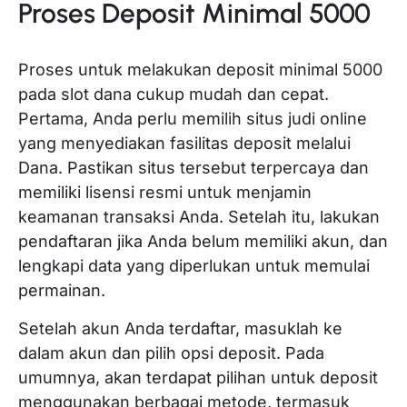
Proses Deposit Minimal 5000
Proses untuk melakukan deposit minimal 5000
pada slot dana cukup mudah dan cepat.
Pertama, Anda perlu memilih situs judi online
yang menyediakan fasilitas deposit melalui
Dana. Pastikan situs tersebut terpercaya dan
memiliki lisensi resmi untuk menjamin
keamanan transaksi Anda. Setelah itu, lakukan
pendaftaran jika Anda belum memiliki akun, dan
lengkapi data yang diperlukan untuk memulai
permainan.
Setelah akun Anda terdaftar, masuklah ke
dalam akun dan pilih opsi deposit. Pada
umumnya, akan terdapat pilihan untuk deposit
menggunakan berbagai metode, termasuk