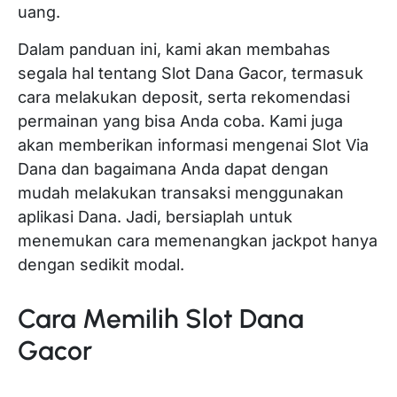
uang.
Dalam panduan ini, kami akan membahas
segala hal tentang Slot Dana Gacor, termasuk
cara melakukan deposit, serta rekomendasi
permainan yang bisa Anda coba. Kami juga
akan memberikan informasi mengenai Slot Via
Dana dan bagaimana Anda dapat dengan
mudah melakukan transaksi menggunakan
aplikasi Dana. Jadi, bersiaplah untuk
menemukan cara memenangkan jackpot hanya
dengan sedikit modal.
Cara Memilih Slot Dana
Gacor