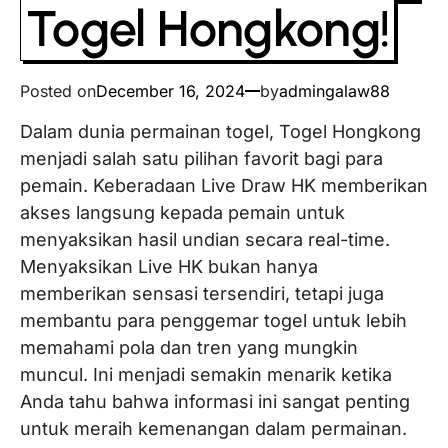
Togel Hongkong!
Posted on
December 16, 2024
by
admingalaw88
Dalam dunia permainan togel, Togel Hongkong
menjadi salah satu pilihan favorit bagi para
pemain. Keberadaan Live Draw HK memberikan
akses langsung kepada pemain untuk
menyaksikan hasil undian secara real-time.
Menyaksikan Live HK bukan hanya
memberikan sensasi tersendiri, tetapi juga
membantu para penggemar togel untuk lebih
memahami pola dan tren yang mungkin
muncul. Ini menjadi semakin menarik ketika
Anda tahu bahwa informasi ini sangat penting
untuk meraih kemenangan dalam permainan.