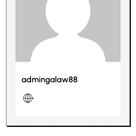
admingalaw88